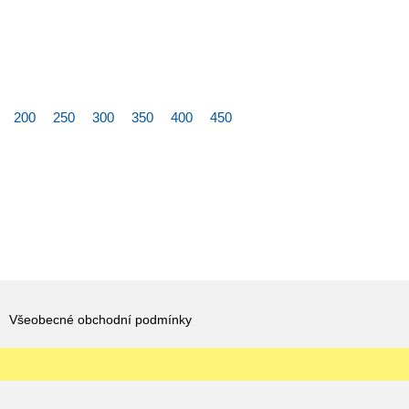
200
250
300
350
400
450
Všeobecné obchodní podmínky