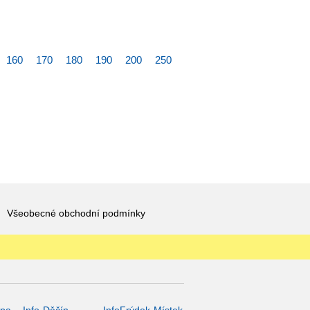
160
170
180
190
200
250
Všeobecné obchodní podmínky